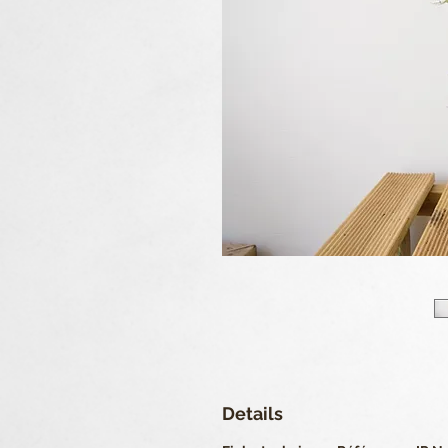
Details