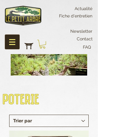
Actualité
Fiche d'entretien
Newsletter
Contact
FAQ