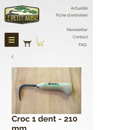
Actualité
Fiche d'entretien
Newsletter
Contact
FAQ
Croc 1 dent - 210
mm