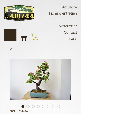
Actualité
Fiche d'entretien
Newsletter
Contact
FAQ
SKU : CH180