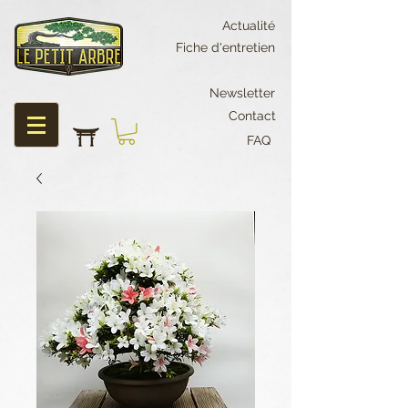
Actualité
Fiche d'entretien
Newsletter
Contact
FAQ