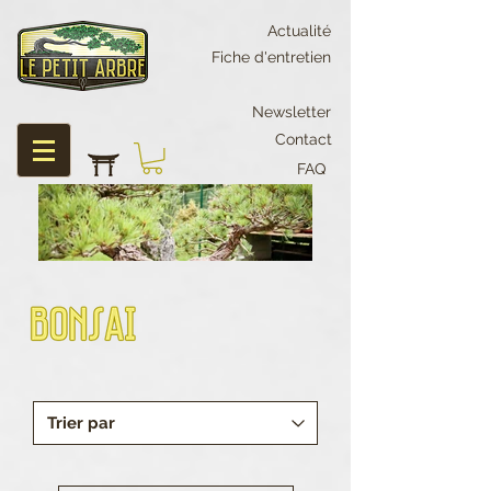
Actualité
Fiche d'entretien
Newsletter
Contact
FAQ