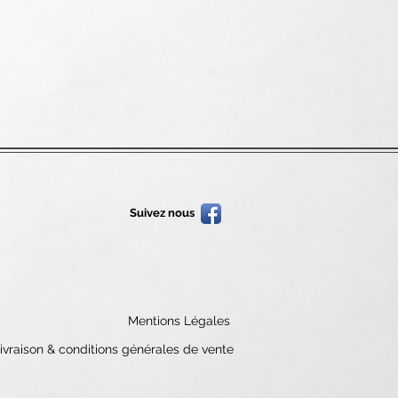
Suivez nous
Mentions Légales
ivraison & conditions générales de vente