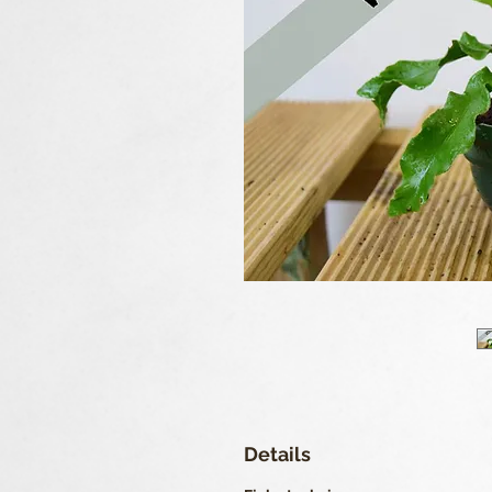
Details