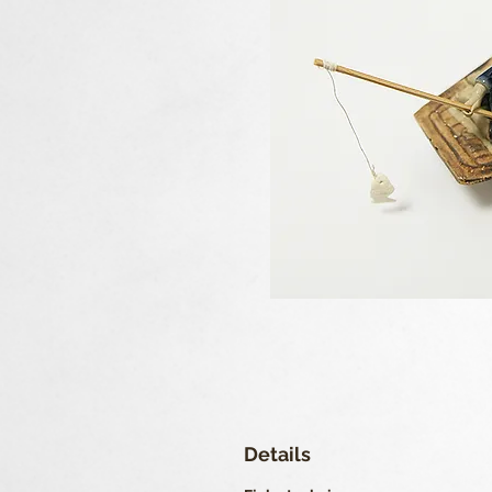
Details