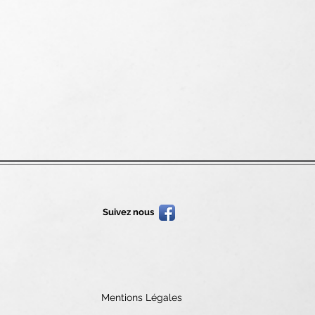
Suivez nous
Mentions Légales