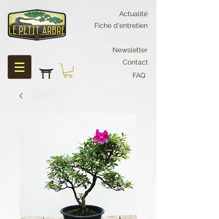
Actualité
Fiche d'entretien
Newsletter
Contact
FAQ