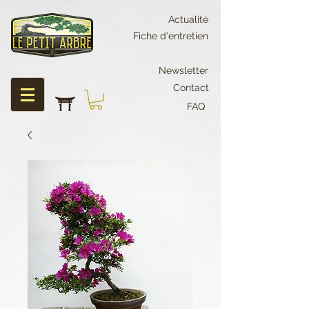
Actualité
Fiche d'entretien
Newsletter
Contact
FAQ